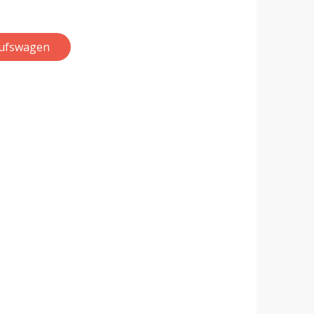
aufswagen