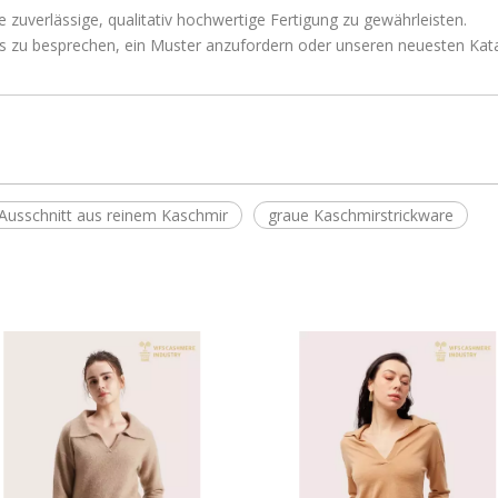
uverlässige, qualitativ hochwertige Fertigung zu gewährleisten.
ls zu besprechen, ein Muster anzufordern oder unseren neuesten Kata
-Ausschnitt aus reinem Kaschmir
graue Kaschmirstrickware