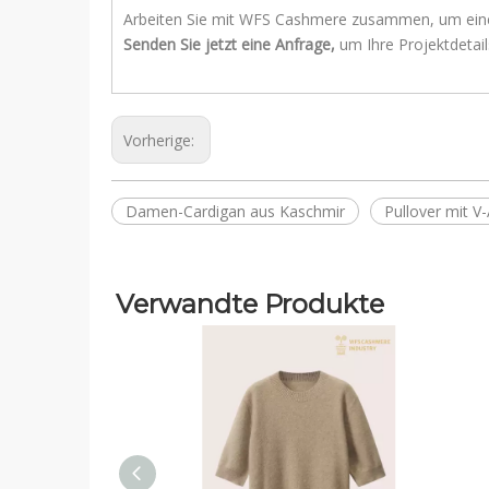
Arbeiten Sie mit WFS Cashmere zusammen, um eine z
Senden Sie jetzt eine Anfrage,
um Ihre Projektdetai
Vorherige:
Damen-Cardigan aus Kaschmir
Pullover mit V
Verwandte Produkte