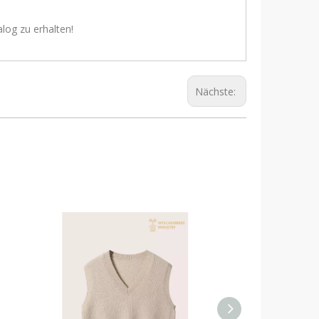
log zu erhalten!
Nächste: