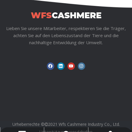
Lieben Sie unsere Mitarbeiter, respektieren Sie die Träger,
achten Sie auf den Lebenszustand der Tiere und die
nachhaltige Entwicklung der Umwelt.
Urheberrechte ©
2021 Wfs Cashmere Industry Co., Ltd.

Unterstützung von
sdzhidian