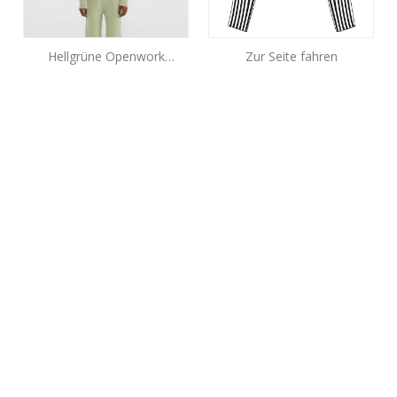
Hellgrüne Openwork
Zur Seite fahren
Cashmere Top