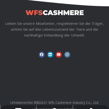
Lieben Sie unsere Mitarbeiter, respektieren Sie die Träger,
achten Sie auf den Lebenszustand der Tiere und die
nachhaltige Entwicklung der Umwelt.
Urheberrechte ©
2021 Wfs Cashmere Industry Co., Ltd.

Unterstützung von
sdzhidian