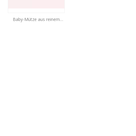
Baby-Mütze aus reinem
Kaschmir