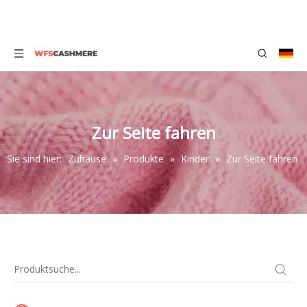
Zur Seite fahren
Sie sind hier:
Zuhause
»
Produkte
»
Kinder
»
Zur Seite fahren