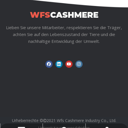
Lieben Sie unsere Mitarbeiter, respektieren Sie die Träger,
achten Sie auf den Lebenszustand der Tiere und die
nachhaltige Entwicklung der Umwelt.
Urheberrechte ©
2021 Wfs Cashmere Industry Co., Ltd.

Unterstützung von
sdzhidian