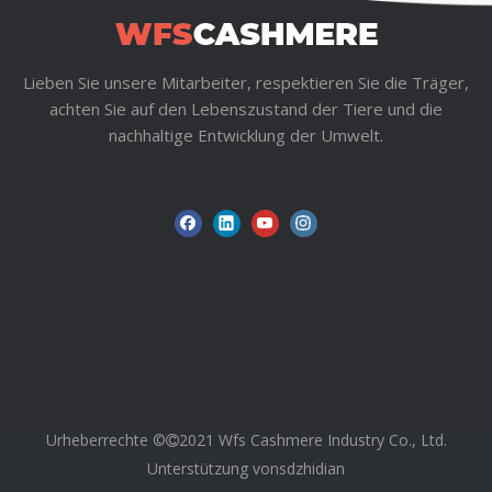
Lieben Sie unsere Mitarbeiter, respektieren Sie die Träger,
achten Sie auf den Lebenszustand der Tiere und die
nachhaltige Entwicklung der Umwelt.
Urheberrechte ©
2021 Wfs Cashmere Industry Co., Ltd.

Unterstützung von
sdzhidian