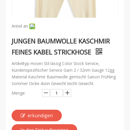
Anteil an:
JUNGEN BAUMWOLLE KASCHMIR
FEINES KABEL STRICKHOSE
Artikeltyp-Hosen Stil lässig Color Stock Service,
Kundenspezifischer Service Garn 2 / 32nm Gauge 12gg
Material Kaschmir Baumwolle gemischt Saison Frühling
Sommer Dicke dünn Gewicht leicht Gewicht.
Menge:
erkundigen