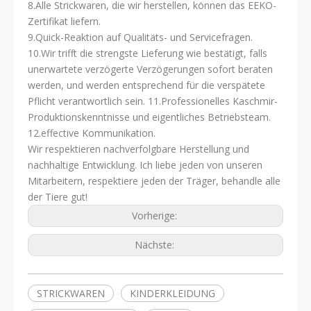
8.Alle Strickwaren, die wir herstellen, können das EEKO-
Zertifikat liefern.
9.Quick-Reaktion auf Qualitäts- und Servicefragen.
10.Wir trifft die strengste Lieferung wie bestätigt, falls
unerwartete verzögerte Verzögerungen sofort beraten
werden, und werden entsprechend für die verspätete
Pflicht verantwortlich sein. 11.Professionelles Kaschmir-
Produktionskenntnisse und eigentliches Betriebsteam.
12.effective Kommunikation.
Wir respektieren nachverfolgbare Herstellung und
nachhaltige Entwicklung. Ich liebe jeden von unseren
Mitarbeitern, respektiere jeden der Träger, behandle alle
der Tiere gut!
Vorherige:
Nächste:
STRICKWAREN
KINDERKLEIDUNG