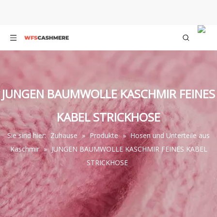
JUNGEN BAUMWOLLE KASCHMIR FEINES
KABEL STRICKHOSE
Sie sind hier:
Zuhause
»
Produkte
»
Hosen und Unterteile aus
Kaschmir
»
JUNGEN BAUMWOLLE KASCHMIR FEINES KABEL
STRICKHOSE