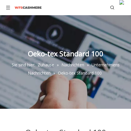
Oeko-tex Standard 100
Sie sind hier:
Zuhause
»
Nachrichten
»
Unternehmens
Nachrichten
»
Oeko-tex Standard 100