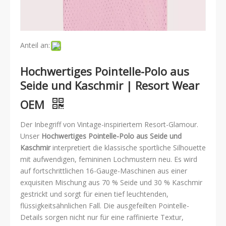
Anteil an:
Hochwertiges Pointelle-Polo aus
Seide und Kaschmir | Resort Wear
OEM
Der Inbegriff von Vintage-inspiriertem Resort-Glamour.
Unser
Hochwertiges Pointelle-Polo aus Seide und
Kaschmir
interpretiert die klassische sportliche Silhouette
mit aufwendigen, femininen Lochmustern neu. Es wird
auf fortschrittlichen 16-Gauge-Maschinen aus einer
exquisiten Mischung aus 70 % Seide und 30 % Kaschmir
gestrickt und sorgt für einen tief leuchtenden,
flüssigkeitsähnlichen Fall. Die ausgefeilten Pointelle-
Details sorgen nicht nur für eine raffinierte Textur,