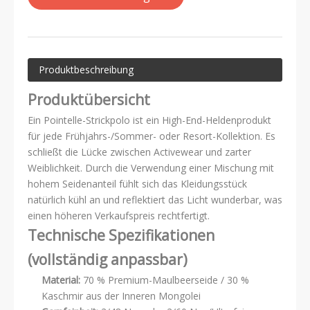
Produktbeschreibung
Produktübersicht
Ein Pointelle-Strickpolo ist ein High-End-Heldenprodukt
für jede Frühjahrs-/Sommer- oder Resort-Kollektion. Es
schließt die Lücke zwischen Activewear und zarter
Weiblichkeit. Durch die Verwendung einer Mischung mit
hohem Seidenanteil fühlt sich das Kleidungsstück
natürlich kühl an und reflektiert das Licht wunderbar, was
einen höheren Verkaufspreis rechtfertigt.
Technische Spezifikationen
(vollständig anpassbar)
Material:
70 % Premium-Maulbeerseide / 30 %
Kaschmir aus der Inneren Mongolei