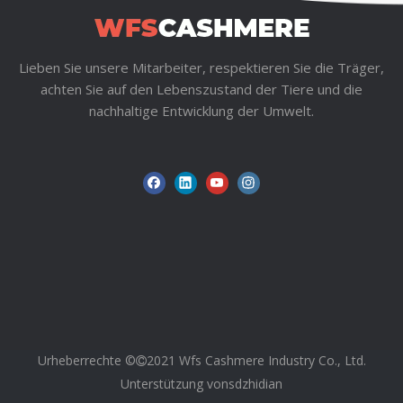
Lieben Sie unsere Mitarbeiter, respektieren Sie die Träger,
achten Sie auf den Lebenszustand der Tiere und die
nachhaltige Entwicklung der Umwelt.
Urheberrechte ©
2021 Wfs Cashmere Industry Co., Ltd.

Unterstützung von
sdzhidian