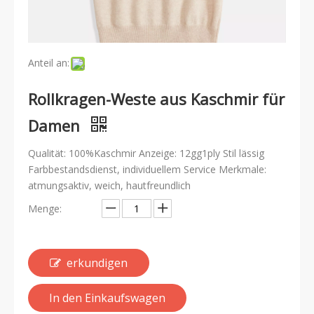
Anteil an:
Rollkragen-Weste aus Kaschmir für
Damen
Qualität: 100%Kaschmir Anzeige: 12gg1ply Stil lässig
Farbbestandsdienst, individuellem Service Merkmale:
atmungsaktiv, weich, hautfreundlich
Menge:
erkundigen
In den Einkaufswagen