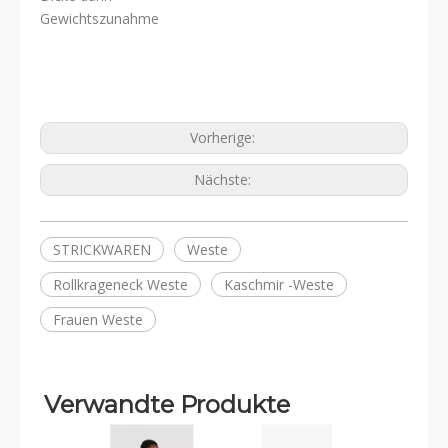
Gewichtszunahme
Vorherige:
Nächste:
STRICKWAREN
Weste
Rollkrageneck Weste
Kaschmir -Weste
Frauen Weste
Verwandte Produkte