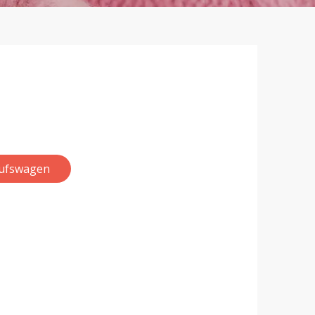
aufswagen