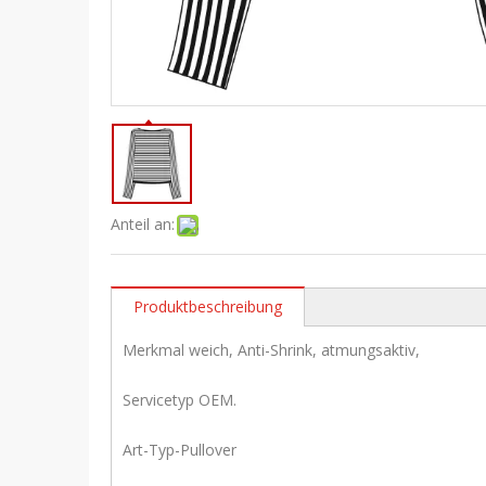
Anteil an:
Produktbeschreibung
Merkmal weich, Anti-Shrink, atmungsaktiv,
Servicetyp OEM.
Art-Typ-Pullover