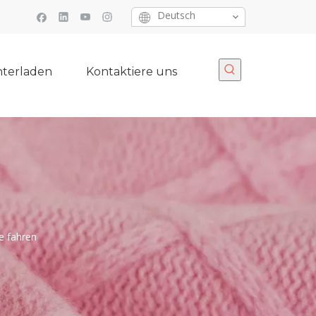
Deutsch
terladen
Kontaktiere uns
e fahren