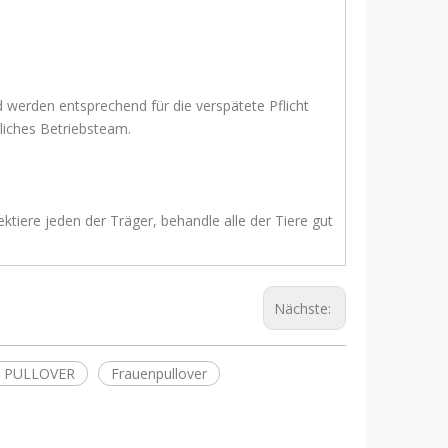
d werden entsprechend für die verspätete Pflicht
s Betriebsteam.
ktiere jeden der Träger, behandle alle der Tiere gut
Nächste:
 PULLOVER
Frauenpullover