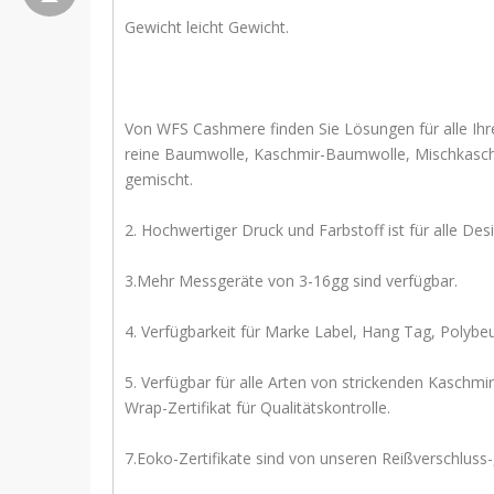
Gewicht leicht Gewicht.
Von WFS Cashmere finden Sie Lösungen für
reine Baumwolle, Kaschmir-Baumwolle, Mischkasche
gemischt.
2. Hochwertiger Druck und Farbstoff ist für alle Des
3.Mehr Messgeräte von 3-16gg sind verfügbar.
4. Verfügbarkeit für Marke Label, Hang Tag, Polybe
5. Verfügbar für alle Arten von strick
Wrap-Zertifikat für Qualitätskontrolle.
7.Eoko-Zertifikate sind von unseren Reißverschluss-,