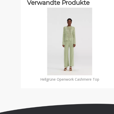
Verwandte Produkte
Hellgrüne Openwork Cashmere Top