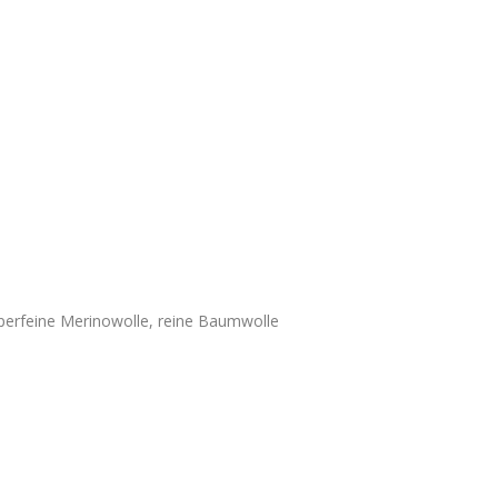
erfeine Merinowolle, reine Baumwolle