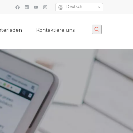
Deutsch
terladen
Kontaktiere uns