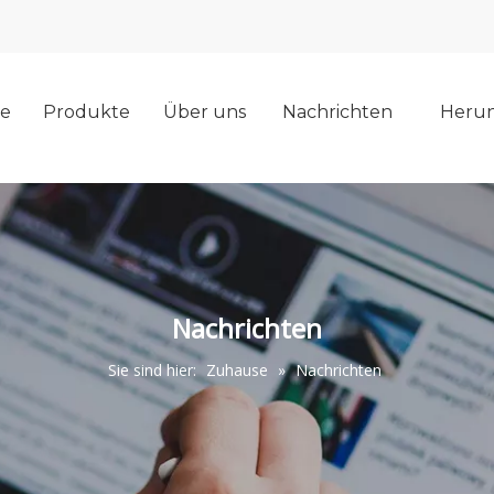
e
Produkte
Über uns
Nachrichten
Herun
Nachrichten
Sie sind hier:
Zuhause
»
Nachrichten