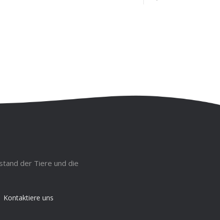
stand der Tiere und die
Kontaktiere uns