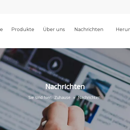
e
Produkte
Über uns
Nachrichten
Herun
Nachrichten
Sie sind hier:
Zuhause
»
Nachrichten