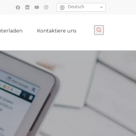
Deutsch
terladen
Kontaktiere uns