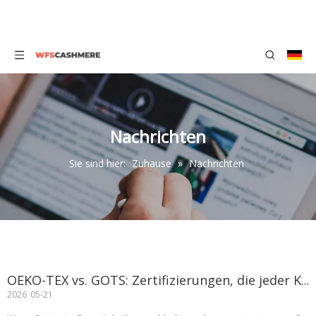
Nachrichten
Sie sind hier:
Zuhause
»
Nachrichten
OEKO-TEX vs. GOTS: Zertifizierungen, die jeder Kaschmirkäufer kennen sollte
2026
05-21