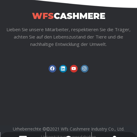
Lieben Sie unsere Mitarbeiter, respektieren Sie die Träger,
achten Sie auf den Lebenszustand der Tiere und die
nachhaltige Entwicklung der Umwelt.
Urheberrechte ©
2021 Wfs Cashmere Industry Co., Ltd.

Unterstützung von
sdzhidian