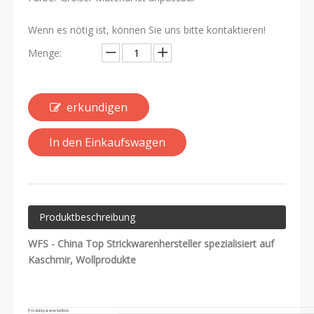
Wenn es nötig ist, können Sie uns bitte kontaktieren!
Menge:
erkundigen
In den Einkaufswagen
Produktbeschreibung
WFS - China Top Strickwarenhersteller spezialisiert auf
Kaschmir, Wollprodukte
Produktparameterliste