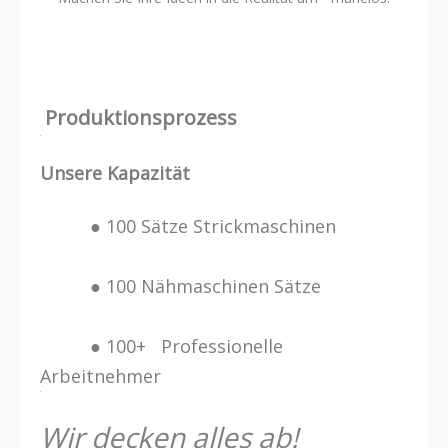
Produktionsprozess
Unsere Kapazität
● 100 Sätze Strickmaschinen
● 100 Nähmaschinen Sätze
● 100+ Professionelle
Arbeitnehmer
Wir decken alles ab!