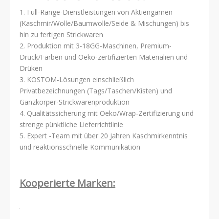
1. Full-Range-Dienstleistungen von Aktiengarnen
(Kaschmir/Wolle/Baumwolle/Seide & Mischungen) bis
hin zu fertigen Strickwaren
2. Produktion mit 3-18GG-Maschinen, Premium-
Druck/Färben und Oeko-zertifizierten Materialien und
Drüken
3. KOSTOM-Lösungen einschließlich
Privatbezeichnungen (Tags/Taschen/Kisten) und
Ganzkörper-Strickwarenproduktion
4. Qualitätssicherung mit Oeko/Wrap-Zertifizierung und
strenge pünktliche Lieferrichtlinie
5. Expert -Team mit über 20 Jahren Kaschmirkenntnis
und reaktionsschnelle Kommunikation
Kooperierte Marken: