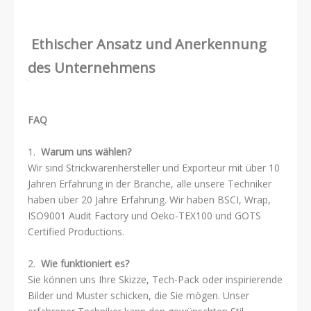
Ethischer Ansatz und Anerkennung
des Unternehmens
FAQ
1.
Warum uns wählen?
Wir sind Strickwarenhersteller und Exporteur mit über 10
Jahren Erfahrung in der Branche, alle unsere Techniker
haben über 20 Jahre Erfahrung. Wir haben BSCI, Wrap,
ISO9001 Audit Factory und Oeko-TEX100 und GOTS
Certified Productions.
2.
Wie funktioniert es?
Sie können uns Ihre Skizze, Tech-Pack oder inspirierende
Bilder und Muster schicken, die Sie mögen. Unser