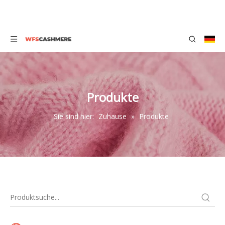
Produkte
Sie sind hier:
Zuhause
»
Produkte