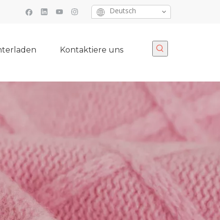
Deutsch
terladen
Kontaktiere uns