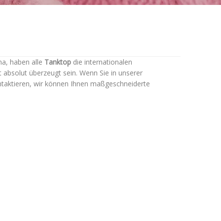
na, haben alle
Tanktop
die internationalen
ät absolut überzeugt sein. Wenn Sie in unserer
ntaktieren, wir können Ihnen maßgeschneiderte