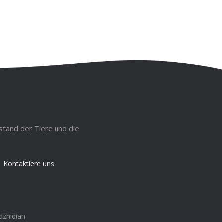
stand der Tiere und die
Kontaktiere uns
dzhidian